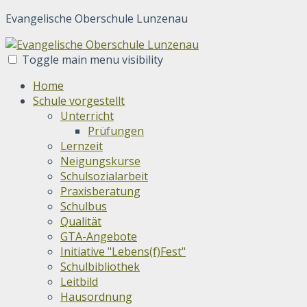
Evangelische Oberschule Lunzenau
Toggle main menu visibility
Home
Schule vorgestellt
Unterricht
Prüfungen
Lernzeit
Neigungskurse
Schulsozialarbeit
Praxisberatung
Schulbus
Qualität
GTA-Angebote
Initiative "Lebens(f)Fest"
Schulbibliothek
Leitbild
Hausordnung