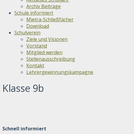
Archiv Beiträge
Schule informiert
Mietra-Schließfächer
Download
Schulverein
Ziele und Visionen
Vorstand
Mitglied werden
Stellenausschreibung
Kontakt
Lehrergewinnungskampagne
Klasse 9b
Schnell informiert