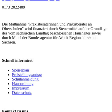
0173 2822489
Die Maßnahme "Praxisberaterinnen und Praxisberater an
Oberschulen" wird finanziert durch Steuermittel auf der Grundlage
des vom sächsischen Landtag beschlossenen Haushaltes sowie
durch Mittel der Bundesagentur für Arbeit Regionaldirektion
Sachsen.
Schnell informiert
Speiseplan
Freistellungsantrag
Schulanmeldung
Hausordnung
Impressum
Datenschutz
Kontakt zu uns